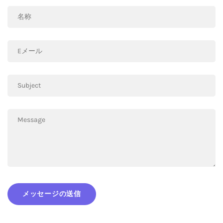
メッセージの送信