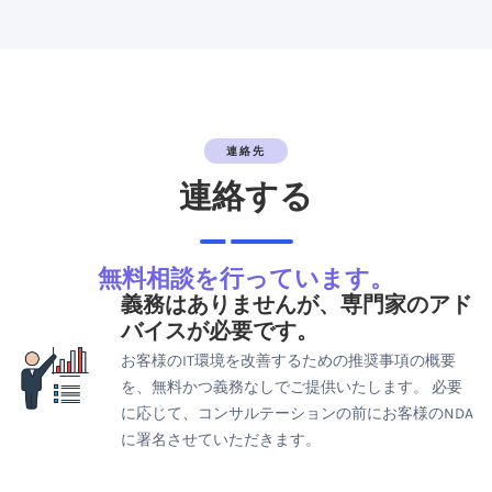
連絡先
連絡する
無料相談を行っています。
義務はありませんが、専門家のアド
バイスが必要です。
お客様のIT環境を改善するための推奨事項の概要
を、無料かつ義務なしでご提供いたします。 必要
に応じて、コンサルテーションの前にお客様のNDA
に署名させていただきます。