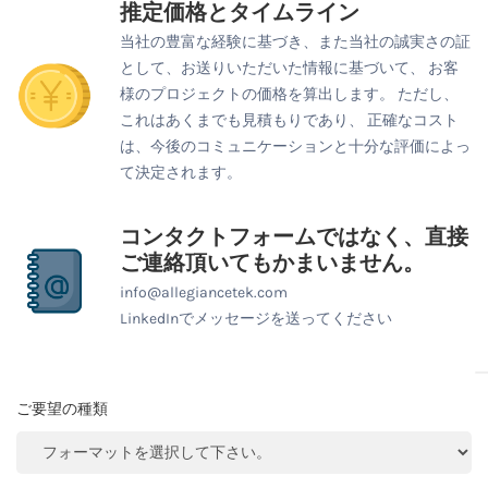
推定価格とタイムライン
当社の豊富な経験に基づき、また当社の誠実さの証
として、お送りいただいた情報に基づいて、 お客
様のプロジェクトの価格を算出します。 ただし、
これはあくまでも見積もりであり、 正確なコスト
は、今後のコミュニケーションと十分な評価によっ
て決定されます。
コンタクトフォームではなく、直接
ご連絡頂いてもかまいません。
info@allegiancetek.com
LinkedInでメッセージを送ってください
ご要望の種類