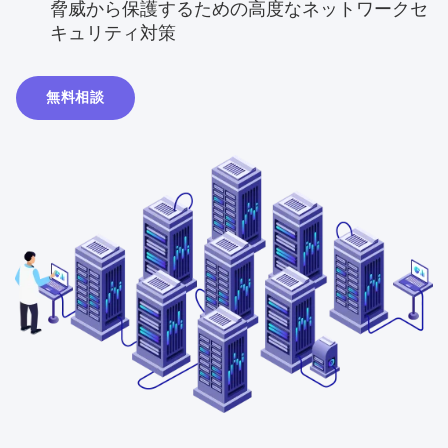
脅威から保護するための高度なネットワークセ
キュリティ対策
無料相談