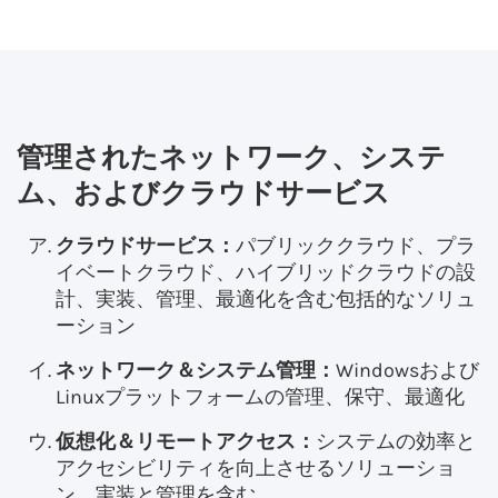
管理されたネットワーク、システ
ム、およびクラウドサービス
クラウドサービス：
パブリッククラウド、プラ
イベートクラウド、ハイブリッドクラウドの設
計、実装、管理、最適化を含む包括的なソリュ
ーション
ネットワーク＆システム管理：
Windowsおよび
Linuxプラットフォームの管理、保守、最適化
仮想化＆リモートアクセス：
システムの効率と
アクセシビリティを向上させるソリューショ
ン、実装と管理を含む