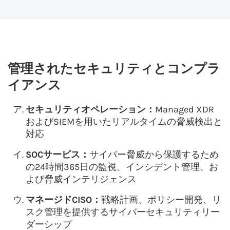
管理されたセキュリティとコンプラ
イアンス
セキュリティオペレーション：
Managed XDR
およびSIEMを用いたリアルタイムの脅威検出と
対応
SOCサービス：
サイバー脅威から保護するため
の24時間365日の監視、インシデント管理、お
よび脅威インテリジェンス
マネージドCISO：
戦略計画、ポリシー開発、リ
スク管理を提供するサイバーセキュリティリー
ダーシップ