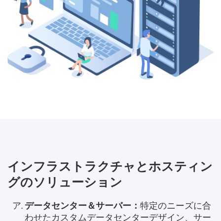
インフラストラクチャとホスティン
グのソリューション
データセンター＆サーバー：
特定のニーズに合
わせたカスタムデータセンターデザイン、サー