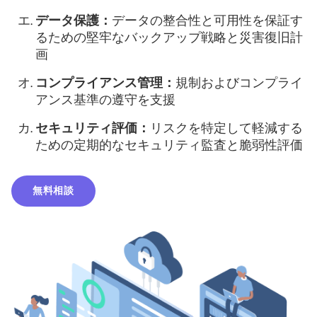
データ保護：
データの整合性と可用性を保証す
るための堅牢なバックアップ戦略と災害復旧計
画
コンプライアンス管理：
規制およびコンプライ
アンス基準の遵守を支援
セキュリティ評価：
リスクを特定して軽減する
ための定期的なセキュリティ監査と脆弱性評価
無料相談