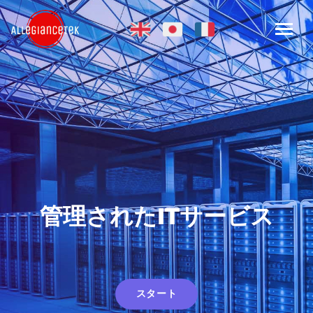
管理されたITサービス
スタート