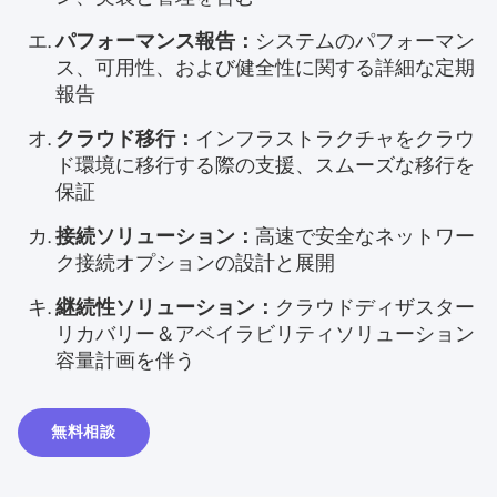
パフォーマンス報告：
システムのパフォーマン
ス、可用性、および健全性に関する詳細な定期
報告
クラウド移行：
インフラストラクチャをクラウ
ド環境に移行する際の支援、スムーズな移行を
保証
接続ソリューション：
高速で安全なネットワー
ク接続オプションの設計と展開
継続性ソリューション：
クラウドディザスター
リカバリー＆アベイラビリティソリューション
容量計画を伴う
無料相談