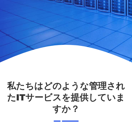
私たちはどのような管理され
たITサービスを提供していま
すか？