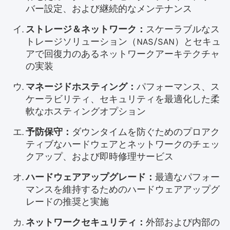
バー設定、および継続的なメンテナンス
ストレージ＆ネットワーク：
スケーラブルなス
トレージソリューション（NAS/SAN）とセキュ
アで回復力のあるネットワークアーキテクチャ
の実装
マネージドホスティング：
パフォーマンス、ス
ケーラビリティ、セキュリティを最適化した柔
軟なホスティングオプション
予防保守：
ダウンタイムを防ぐためのプロアク
ティブなハードウェアとネットワークのチェッ
クアップ、および即時修理サービス
ハードウェアアップグレード：
最適なパフォー
マンスを維持するためのハードウェアアップグ
レードの推奨と実施
ネットワークセキュリティ：
外部および内部の