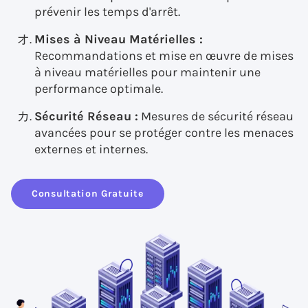
prévenir les temps d'arrêt.
Mises à Niveau Matérielles :
Recommandations et mise en œuvre de mises
à niveau matérielles pour maintenir une
performance optimale.
Sécurité Réseau :
Mesures de sécurité réseau
avancées pour se protéger contre les menaces
externes et internes.
Consultation Gratuite