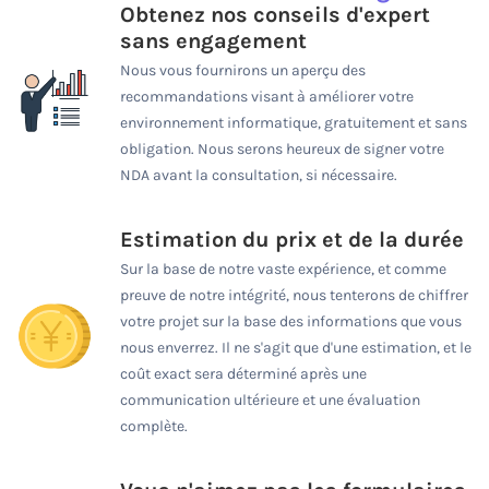
Obtenez nos conseils d'expert
sans engagement
Nous vous fournirons un aperçu des
recommandations visant à améliorer votre
environnement informatique, gratuitement et sans
obligation. Nous serons heureux de signer votre
NDA avant la consultation, si nécessaire.
Estimation du prix et de la durée
Sur la base de notre vaste expérience, et comme
preuve de notre intégrité, nous tenterons de chiffrer
votre projet sur la base des informations que vous
nous enverrez. Il ne s'agit que d'une estimation, et le
coût exact sera déterminé après une
communication ultérieure et une évaluation
complète.