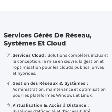
Services Gérés De Réseau,
Systèmes Et Cloud
Services Cloud :
Solutions complètes incluant
la conception, la mise en œuvre, la gestion et
l'optimisation pour les clouds publics, privés
et hybrides.
Gestion des Réseaux & Systèmes :
Administration, maintenance et optimisation
pour les plateformes Windows et Linux.
Virtualisation & Accès à Distance :
Systèmes d'efficacité et d'accessibilité,