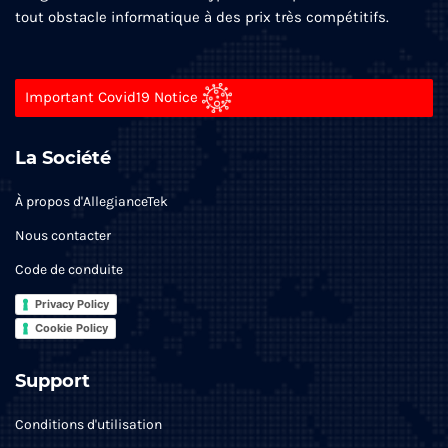
tout obstacle informatique à des prix très compétitifs.
Important Covid19 Notice
La Société
À propos d'AllegianceTek
Nous contacter
Code de conduite
Privacy Policy
Cookie Policy
Support
Conditions d'utilisation