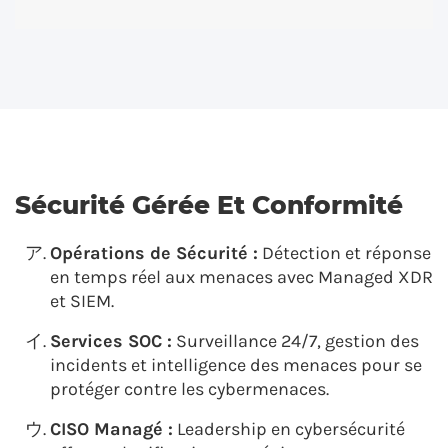
Sécurité Gérée Et Conformité
Opérations de Sécurité :
Détection et réponse
en temps réel aux menaces avec Managed XDR
et SIEM.
Services SOC :
Surveillance 24/7, gestion des
incidents et intelligence des menaces pour se
protéger contre les cybermenaces.
CISO Managé :
Leadership en cybersécurité