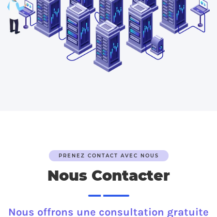
PRENEZ CONTACT AVEC NOUS
Nous Contacter
Nous offrons une consultation gratuite