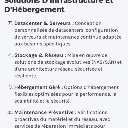
Solutions D'Infrastructure Et
D'Hébergement
Datacenter & Serveurs :
Conception
personnalisée de datacenters, configuration
de serveurs et maintenance continue adaptée
aux besoins spécifiques.
Stockage & Réseau :
Mise en œuvre de
solutions de stockage évolutives (NAS/SAN) et
d'une architecture réseau sécurisée et
résiliente.
Hébergement Géré :
Options d'hébergement
flexibles optimisées pour la performance, la
scalabilité et la sécurité.
Maintenance Préventive :
Vérifications
proactives du matériel et du réseau, avec
services de réparation immédiats pour