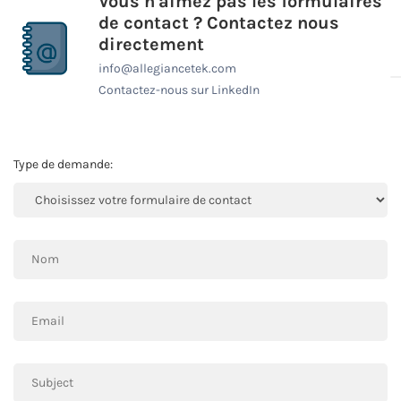
Vous n'aimez pas les formulaires
de contact ? Contactez nous
directement
info@allegiancetek.com
Contactez-nous sur LinkedIn
Type de demande: