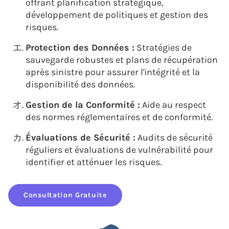
offrant planification stratégique,
développement de politiques et gestion des
risques.
Protection des Données :
Stratégies de
sauvegarde robustes et plans de récupération
après sinistre pour assurer l'intégrité et la
disponibilité des données.
Gestion de la Conformité :
Aide au respect
des normes réglementaires et de conformité.
Évaluations de Sécurité :
Audits de sécurité
réguliers et évaluations de vulnérabilité pour
identifier et atténuer les risques.
Consultation Gratuite