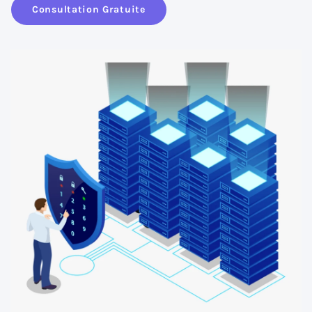
Consultation Gratuite