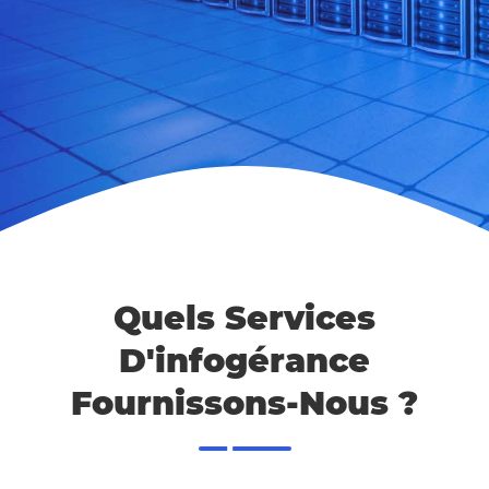
Quels Services
D'infogérance
Fournissons-Nous ?