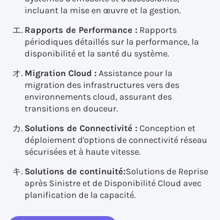
incluant la mise en œuvre et la gestion.
Rapports de Performance :
Rapports
périodiques détaillés sur la performance, la
disponibilité et la santé du système.
Migration Cloud :
Assistance pour la
migration des infrastructures vers des
environnements cloud, assurant des
transitions en douceur.
Solutions de Connectivité :
Conception et
déploiement d'options de connectivité réseau
sécurisées et à haute vitesse.
Solutions de continuité:
Solutions de Reprise
après Sinistre et de Disponibilité Cloud avec
planification de la capacité.