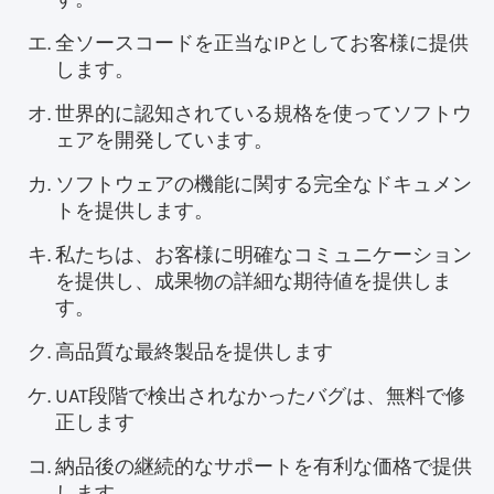
全ソースコードを正当なIPとしてお客様に提供
します。
世界的に認知されている規格を使ってソフトウ
ェアを開発しています。
ソフトウェアの機能に関する完全なドキュメン
トを提供します。
私たちは、お客様に明確なコミュニケーション
を提供し、成果物の詳細な期待値を提供しま
す。
高品質な最終製品を提供します
UAT段階で検出されなかったバグは、無料で修
正します
納品後の継続的なサポートを有利な価格で提供
します。