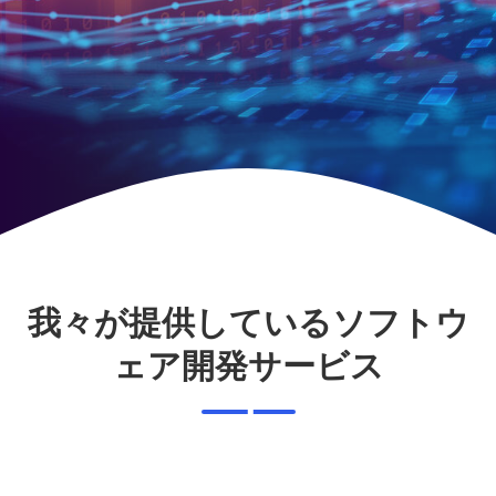
我々が提供しているソフトウ
ェア開発サービス