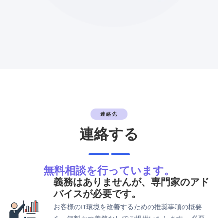
連絡先
連絡する
無料相談を行っています。
義務はありませんが、専門家のアド
バイスが必要です。
お客様のIT環境を改善するための推奨事項の概要