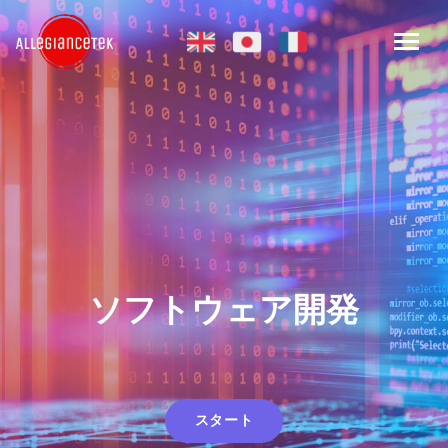
ソフトウェア開発
スタート