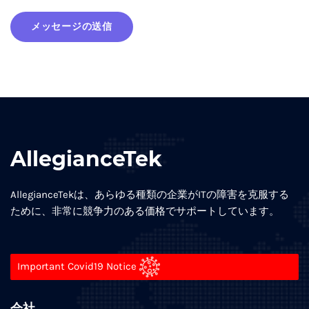
メッセージの送信
AllegianceTek
AllegianceTekは、あらゆる種類の企業がITの障害を克服する
ために、非常に競争力のある価格でサポートしています。
Important Covid19 Notice
会社