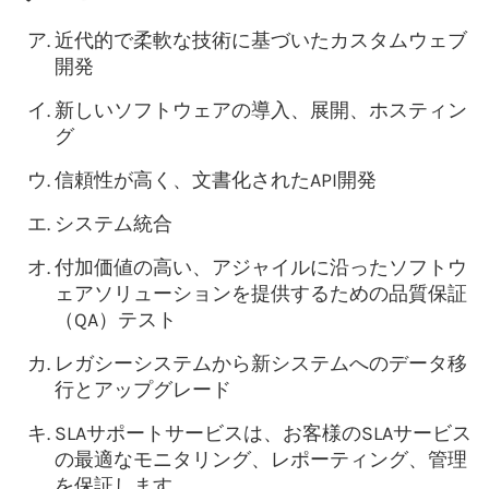
近代的で柔軟な技術に基づいたカスタムウェブ
開発
新しいソフトウェアの導入、展開、ホスティン
グ
信頼性が高く、文書化されたAPI開発
システム統合
付加価値の高い、アジャイルに沿ったソフトウ
ェアソリューションを提供するための品質保証
（QA）テスト
レガシーシステムから新システムへのデータ移
行とアップグレード
SLAサポートサービスは、お客様のSLAサービス
の最適なモニタリング、レポーティング、管理
を保証します。