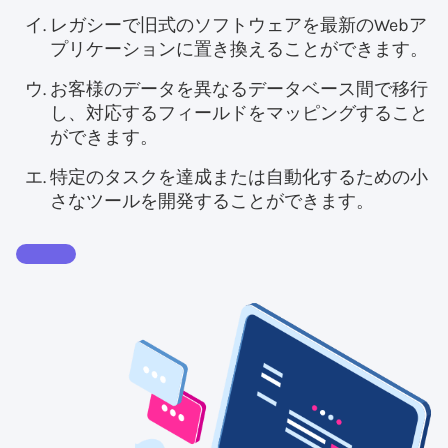
レガシーで旧式のソフトウェアを最新のWebア
プリケーションに置き換えることができます。
お客様のデータを異なるデータベース間で移行
し、対応するフィールドをマッピングすること
ができます。
特定のタスクを達成または自動化するための小
さなツールを開発することができます。