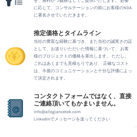
を、無料かつ義務なしでご提供いたします。 必要
に応じて、コンサルテーションの前にお客様のNDA
に署名させていただきます。
推定価格とタイムライン
当社の豊富な経験に基づき、また当社の誠実さの証
として、お送りいただいた情報に基づいて、 お客
様のプロジェクトの価格を算出します。 ただし、
これはあくまでも見積もりであり、 正確なコスト
は、今後のコミュニケーションと十分な評価によっ
て決定されます。
コンタクトフォームではなく、直接
ご連絡頂いてもかまいません。
info@allegiancetek.com
LinkedInでメッセージを送ってください