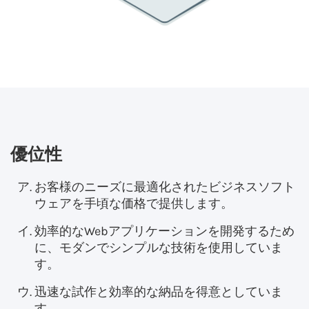
優位性
お客様のニーズに最適化されたビジネスソフト
ウェアを手頃な価格で提供します。
効率的なWebアプリケーションを開発するため
に、モダンでシンプルな技術を使用していま
す。
迅速な試作と効率的な納品を得意としていま
す。