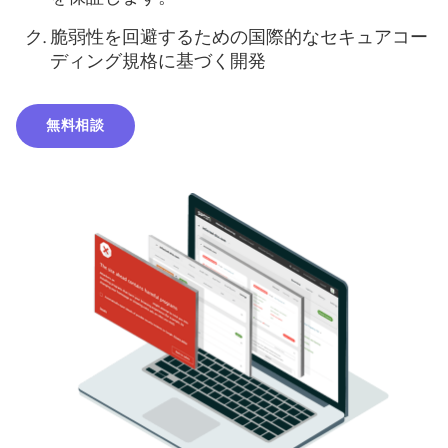
脆弱性を回避するための国際的なセキュアコー
ディング規格に基づく開発
無料相談