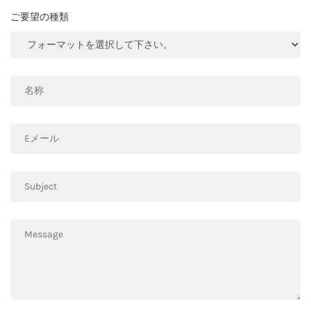
ご要望の種類