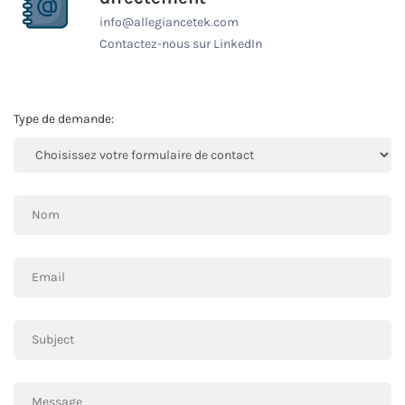
info@allegiancetek.com
Contactez-nous sur LinkedIn
Type de demande: