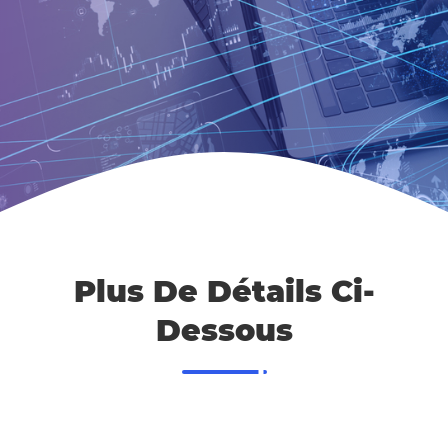
Plus De Détails Ci-
Dessous