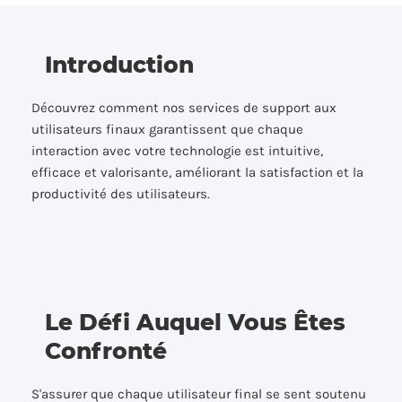
Introduction
Découvrez comment nos services de support aux
utilisateurs finaux garantissent que chaque
interaction avec votre technologie est intuitive,
efficace et valorisante, améliorant la satisfaction et la
productivité des utilisateurs.
Le Défi Auquel Vous Êtes
Confronté
S'assurer que chaque utilisateur final se sent soutenu