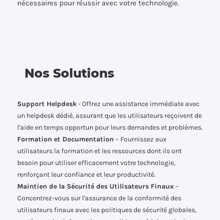
nécessaires pour réussir avec votre technologie.
Nos Solutions
Support Helpdesk
- Offrez une assistance immédiate avec
un helpdesk dédié, assurant que les utilisateurs reçoivent de
l'aide en temps opportun pour leurs demandes et problèmes.
Formation et Documentation
– Fournissez aux
utilisateurs la formation et les ressources dont ils ont
besoin pour utiliser efficacement votre technologie,
renforçant leur confiance et leur productivité.
Maintien de la Sécurité des Utilisateurs Finaux
–
Concentrez-vous sur l'assurance de la conformité des
utilisateurs finaux avec les politiques de sécurité globales,