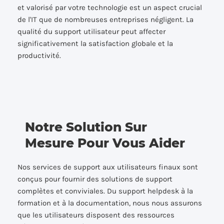
et valorisé par votre technologie est un aspect crucial
de l'IT que de nombreuses entreprises négligent. La
qualité du support utilisateur peut affecter
significativement la satisfaction globale et la
productivité.
Notre Solution Sur
Mesure Pour Vous Aider
Nos services de support aux utilisateurs finaux sont
conçus pour fournir des solutions de support
complètes et conviviales. Du support helpdesk à la
formation et à la documentation, nous nous assurons
que les utilisateurs disposent des ressources