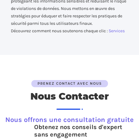
protégeant les informations sensibles et réduisant le risque
de violations de données. Nous mettons en œuvre des
stratégies pour éduquer et faire respecter les pratiques de
sécurité parmi tous les utilisateurs finaux.
Découvrez comment nous soutenons chaque clic :
Services
PRENEZ CONTACT AVEC NOUS
Nous Contacter
Nous offrons une consultation gratuite
Obtenez nos conseils d'expert
sans engagement