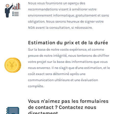
Nous vous fournirons un aperçu des
recommandations visant à améliorer votre
environnement informatique, gratuitement et sans
obligation. Nous serons heureux de signer votre
NDA avant la consultation, si nécessaire.
Estimation du prix et de la durée
Sur la base de notre vaste expérience, et comme
preuve de notre intégrité, nous tenterons de chiffrer
votre projet sur la base des informations que vous
nous enverrez. Il ne s'agit que d'une estimation, et le
coût exact sera déterminé après une
communication ultérieure et une évaluation
complète.
Vous n'aimez pas les formulaires
de contact ? Contactez nous
directement