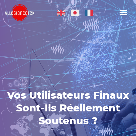
Vos Utilisateurs Finaux
Sont-Ils Réellement
Soutenus ?