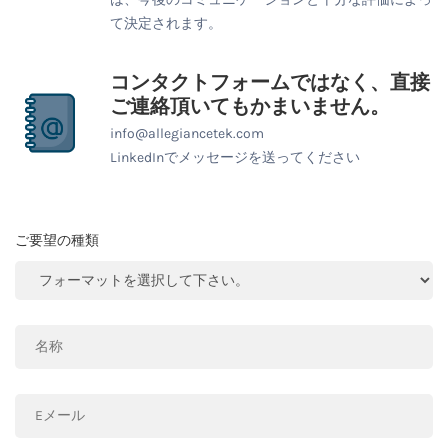
て決定されます。
コンタクトフォームではなく、直接
ご連絡頂いてもかまいません。
info@allegiancetek.com
LinkedInでメッセージを送ってください
ご要望の種類