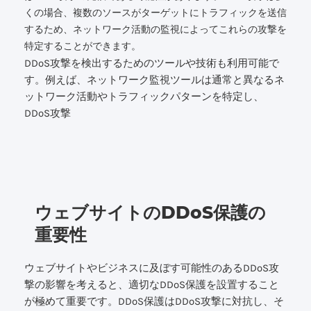
くの場合、複数のソースがターゲットにトラフィックを送信
するため、ネットワーク活動の監視によってこれらの攻撃を
特定することができます。
DDoS攻撃を検出するためのツールや技術も利用可能で
す。例えば、ネットワーク監視ツールは通常と異なるネ
ットワーク活動やトラフィックパターンを特定し、
DDoS攻撃
ウェブサイトのDDoS保護の
重要性
ウェブサイトやビジネスに及ぼす可能性のあるDDoS攻
撃の影響を考えると、適切なDDoS保護を設置すること
が極めて重要です。DDoS保護はDDoS攻撃に対抗し、そ