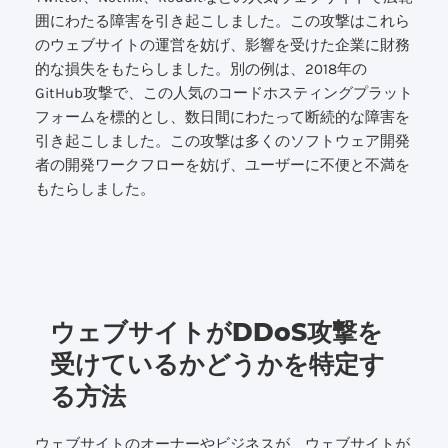
囲にわたる障害を引き起こしました。この攻撃はこれら
のウェブサイトの運営を妨げ、影響を受けた企業に財務
的な損失をもたらしました。別の例は、2018年の
GitHub攻撃で、この人気のコードホスティングプラット
フォームを標的とし、数日間にわたって断続的な障害を
引き起こしました。この攻撃は多くのソフトウェア開発
者の開発ワークフローを妨げ、ユーザーに不便と不満を
もたらしました。
ウェブサイトがDDoS攻撃を
受けているかどうかを特定す
る方法
ウェブサイトのオーナーやビジネスが、ウェブサイトが