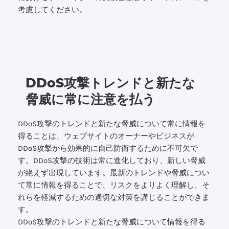
考慮してください。
DDoS攻撃トレンドと新たな
脅威に常に注意を払う
DDoS攻撃のトレンドと新たな脅威について常に情報を
得ることは、ウェブサイトのオーナーやビジネスが
DDoS攻撃から効果的に自己防衛するために不可欠で
す。DDoS攻撃の技術は常に進化しており、新しい脅威
が絶えず出現しています。最新のトレンドや脅威につい
て常に情報を得ることで、リスクをよりよく理解し、そ
れらを軽減するための適切な対策を講じることができま
す。
DDoS攻撃のトレンドと新たな脅威について情報を得る