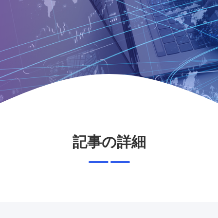
記事の詳細