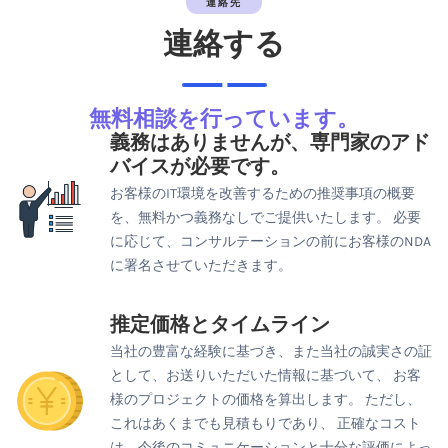
連絡先
連絡する
無料相談を行っています。
義務はありませんが、専門家のアド
バイスが必要です。
お客様のIT環境を改善するための推奨事項の概要
を、無料かつ義務なしでご提供いたします。 必要
に応じて、コンサルテーションの前にお客様のNDA
に署名させていただきます。
推定価格とタイムライン
当社の豊富な経験に基づき、また当社の誠実さの証
として、お送りいただいた情報に基づいて、 お客
様のプロジェクトの価格を算出します。 ただし、
これはあくまでも見積もりであり、 正確なコスト
は、今後のコミュニケーションと十分な評価によっ