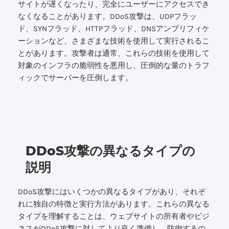
サイトが遅くなったり、完全にユーザーにアクセスでき
なくなることがあります。DDoS攻撃は、UDPフラッ
ド、SYNフラッド、HTTPフラッド、DNSアンプリフィケ
ーションなど、さまざまな技術を使用して実行されるこ
とがあります。攻撃者は通常、これらの技術を使用して
対象のインフラの脆弱性を悪用し、圧倒的な量のトラフ
ィックでサーバーを圧倒します。
DDoS攻撃の異なるタイプの
説明
DDoS攻撃にはいくつかの異なるタイプがあり、それぞ
れに独自の特徴と実行方法があります。これらの異なる
タイプを理解することは、ウェブサイトの所有者やビジ
ネスがDDoS攻撃に対してより良く準備し、防御するの