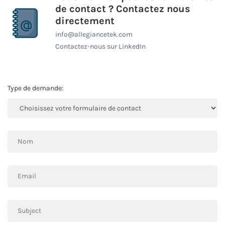
de contact ? Contactez nous
directement
info@allegiancetek.com
Contactez-nous sur LinkedIn
Type de demande: