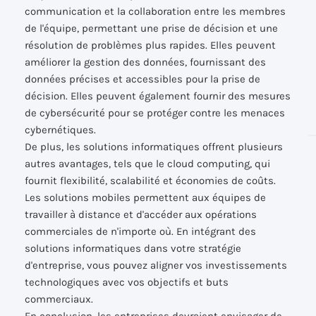
communication et la collaboration entre les membres
de l'équipe, permettant une prise de décision et une
résolution de problèmes plus rapides. Elles peuvent
améliorer la gestion des données, fournissant des
données précises et accessibles pour la prise de
décision. Elles peuvent également fournir des mesures
de cybersécurité pour se protéger contre les menaces
cybernétiques.
De plus, les solutions informatiques offrent plusieurs
autres avantages, tels que le cloud computing, qui
fournit flexibilité, scalabilité et économies de coûts.
Les solutions mobiles permettent aux équipes de
travailler à distance et d'accéder aux opérations
commerciales de n'importe où. En intégrant des
solutions informatiques dans votre stratégie
d'entreprise, vous pouvez aligner vos investissements
technologiques avec vos objectifs et buts
commerciaux.