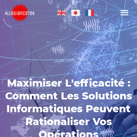
Maximiser L'efficacité :
Comment Les Solutions
Informatiques Peuvent
Rationaliser Vos
Opérations