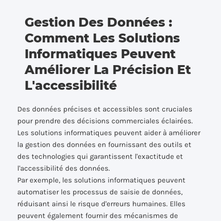
Gestion Des Données :
Comment Les Solutions
Informatiques Peuvent
Améliorer La Précision Et
L'accessibilité
Des données précises et accessibles sont cruciales
pour prendre des décisions commerciales éclairées.
Les solutions informatiques peuvent aider à améliorer
la gestion des données en fournissant des outils et
des technologies qui garantissent l'exactitude et
l'accessibilité des données.
Par exemple, les solutions informatiques peuvent
automatiser les processus de saisie de données,
réduisant ainsi le risque d'erreurs humaines. Elles
peuvent également fournir des mécanismes de