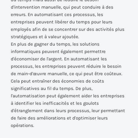
d'intervention manuelle, qui peut conduire à des
erreurs. En automatisant ces processus, les
entreprises peuvent libérer du temps pour leurs
employés afin de se concentrer sur des activités plus
stratégiques et à valeur ajoutée.
En plus de gagner du temps, les solutions
informatiques peuvent également permettre
d'économiser de l'argent. En automatisant les
processus, les entreprises peuvent réduire le besoin
de main-d'œuvre manuelle, ce qui peut être coûteux.
Cela peut entraîner des économies de coûts
significatives au fil du temps. De plus,
l'automatisation peut également aider les entreprises
à identifier les inefficacités et les goulots
d'étranglement dans leurs processus, leur permettant
de faire des améliorations et d'optimiser leurs
opérations.