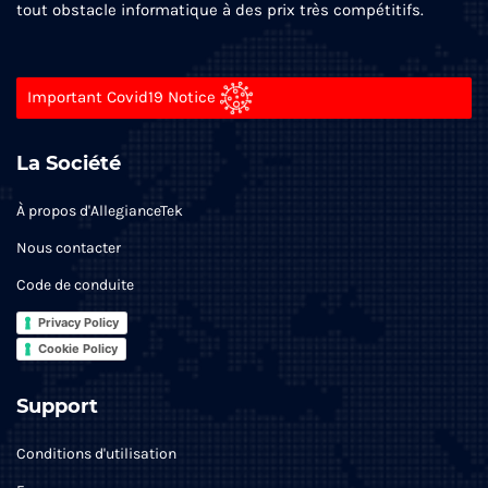
tout obstacle informatique à des prix très compétitifs.
Important Covid19 Notice
La Société
À propos d'AllegianceTek
Nous contacter
Code de conduite
Privacy Policy
Cookie Policy
Support
Conditions d'utilisation