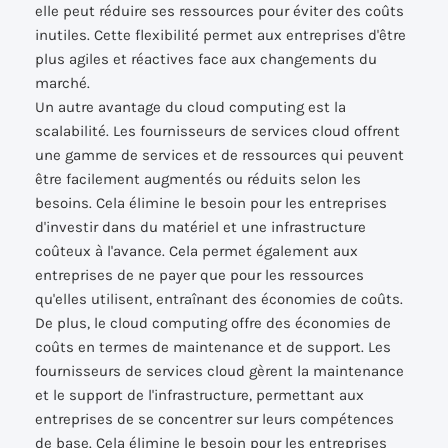
elle peut réduire ses ressources pour éviter des coûts
inutiles. Cette flexibilité permet aux entreprises d'être
plus agiles et réactives face aux changements du
marché.
Un autre avantage du cloud computing est la
scalabilité. Les fournisseurs de services cloud offrent
une gamme de services et de ressources qui peuvent
être facilement augmentés ou réduits selon les
besoins. Cela élimine le besoin pour les entreprises
d'investir dans du matériel et une infrastructure
coûteux à l'avance. Cela permet également aux
entreprises de ne payer que pour les ressources
qu'elles utilisent, entraînant des économies de coûts.
De plus, le cloud computing offre des économies de
coûts en termes de maintenance et de support. Les
fournisseurs de services cloud gèrent la maintenance
et le support de l'infrastructure, permettant aux
entreprises de se concentrer sur leurs compétences
de base. Cela élimine le besoin pour les entreprises