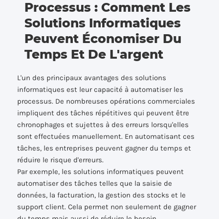
Processus : Comment Les
Solutions Informatiques
Peuvent Économiser Du
Temps Et De L'argent
L'un des principaux avantages des solutions
informatiques est leur capacité à automatiser les
processus. De nombreuses opérations commerciales
impliquent des tâches répétitives qui peuvent être
chronophages et sujettes à des erreurs lorsqu'elles
sont effectuées manuellement. En automatisant ces
tâches, les entreprises peuvent gagner du temps et
réduire le risque d'erreurs.
Par exemple, les solutions informatiques peuvent
automatiser des tâches telles que la saisie de
données, la facturation, la gestion des stocks et le
support client. Cela permet non seulement de gagner
du temps mais aussi de réduire le besoin