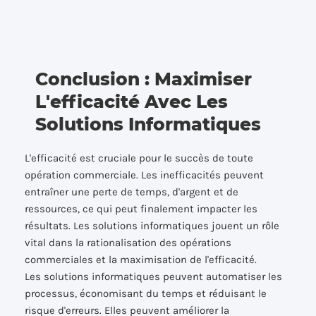
Conclusion : Maximiser
L'efficacité Avec Les
Solutions Informatiques
L'efficacité est cruciale pour le succès de toute
opération commerciale. Les inefficacités peuvent
entraîner une perte de temps, d'argent et de
ressources, ce qui peut finalement impacter les
résultats. Les solutions informatiques jouent un rôle
vital dans la rationalisation des opérations
commerciales et la maximisation de l'efficacité.
Les solutions informatiques peuvent automatiser les
processus, économisant du temps et réduisant le
risque d'erreurs. Elles peuvent améliorer la