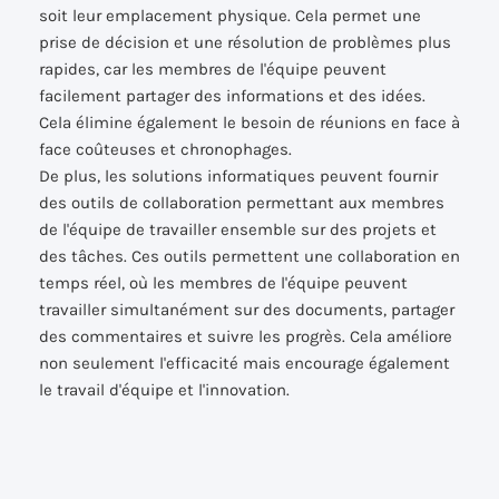
soit leur emplacement physique. Cela permet une
prise de décision et une résolution de problèmes plus
rapides, car les membres de l'équipe peuvent
facilement partager des informations et des idées.
Cela élimine également le besoin de réunions en face à
face coûteuses et chronophages.
De plus, les solutions informatiques peuvent fournir
des outils de collaboration permettant aux membres
de l'équipe de travailler ensemble sur des projets et
des tâches. Ces outils permettent une collaboration en
temps réel, où les membres de l'équipe peuvent
travailler simultanément sur des documents, partager
des commentaires et suivre les progrès. Cela améliore
non seulement l'efficacité mais encourage également
le travail d'équipe et l'innovation.