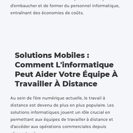
d'embaucher et de former du personnel informatique,
entraînant des économies de coûts.
Solutions Mobiles :
Comment L'informatique
Peut Aider Votre Équipe À
Travailler À Distance
Au sein de l'ère numérique actuelle, le travail à
distance est devenu de plus en plus populaire. Les
solutions informatiques jouent un rôle crucial en
permettant aux équipes de travailler à distance et
d'accéder aux opérations commerciales depuis