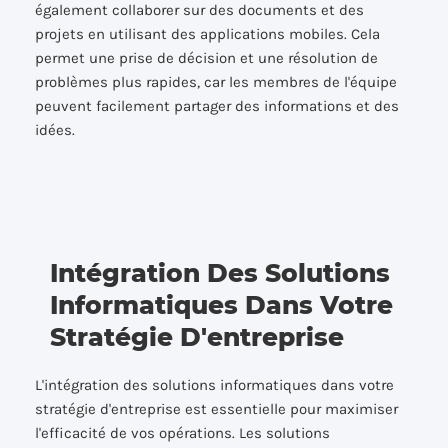
également collaborer sur des documents et des
projets en utilisant des applications mobiles. Cela
permet une prise de décision et une résolution de
problèmes plus rapides, car les membres de l'équipe
peuvent facilement partager des informations et des
idées.
Intégration Des Solutions
Informatiques Dans Votre
Stratégie D'entreprise
L'intégration des solutions informatiques dans votre
stratégie d'entreprise est essentielle pour maximiser
l'efficacité de vos opérations. Les solutions