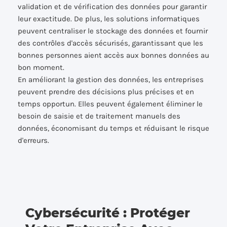
validation et de vérification des données pour garantir
leur exactitude. De plus, les solutions informatiques
peuvent centraliser le stockage des données et fournir
des contrôles d'accès sécurisés, garantissant que les
bonnes personnes aient accès aux bonnes données au
bon moment.
En améliorant la gestion des données, les entreprises
peuvent prendre des décisions plus précises et en
temps opportun. Elles peuvent également éliminer le
besoin de saisie et de traitement manuels des
données, économisant du temps et réduisant le risque
d'erreurs.
Cybersécurité : Protéger