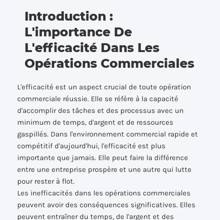
Introduction :
L'importance De
L'efficacité Dans Les
Opérations Commerciales
L'efficacité est un aspect crucial de toute opération
commerciale réussie. Elle se réfère à la capacité
d'accomplir des tâches et des processus avec un
minimum de temps, d'argent et de ressources
gaspillés. Dans l'environnement commercial rapide et
compétitif d'aujourd'hui, l'efficacité est plus
importante que jamais. Elle peut faire la différence
entre une entreprise prospère et une autre qui lutte
pour rester à flot.
Les inefficacités dans les opérations commerciales
peuvent avoir des conséquences significatives. Elles
peuvent entraîner du temps, de l'argent et des