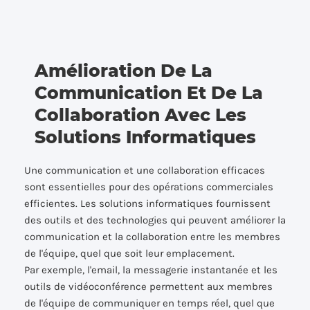
Amélioration De La
Communication Et De La
Collaboration Avec Les
Solutions Informatiques
Une communication et une collaboration efficaces
sont essentielles pour des opérations commerciales
efficientes. Les solutions informatiques fournissent
des outils et des technologies qui peuvent améliorer la
communication et la collaboration entre les membres
de l'équipe, quel que soit leur emplacement.
Par exemple, l'email, la messagerie instantanée et les
outils de vidéoconférence permettent aux membres
de l'équipe de communiquer en temps réel, quel que