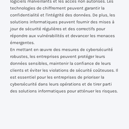
logiciels malveillants et les accès non autorisés. Les
technologies de chiffrement peuvent garantir la
confidentialité et l'intégrité des données. De plus, les
solutions informatiques peuvent fournir des mises à
jour de sécurité régulières et des correctifs pour
répondre aux vulnérabilités et devancer les menaces
émergentes.
En mettant en œuvre des mesures de cybersécurité
robustes, les entreprises peuvent protéger leurs
données sensibles, maintenir la confiance de leurs
clients et éviter les violations de sécurité coûteuses. Il
est essentiel pour les entreprises de prioriser la
cybersécurité dans leurs opérations et de tirer parti
des solutions informatiques pour atténuer les risques.