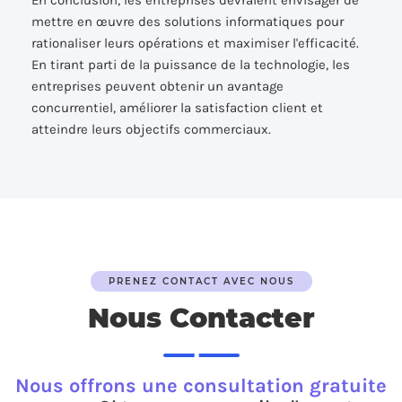
En conclusion, les entreprises devraient envisager de
mettre en œuvre des solutions informatiques pour
rationaliser leurs opérations et maximiser l'efficacité.
En tirant parti de la puissance de la technologie, les
entreprises peuvent obtenir un avantage
concurrentiel, améliorer la satisfaction client et
atteindre leurs objectifs commerciaux.
PRENEZ CONTACT AVEC NOUS
Nous Contacter
Nous offrons une consultation gratuite