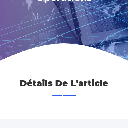
Détails De L'article