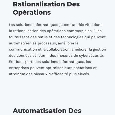
Rationalisation Des
Opérations
Les solutions informatiques jouent un rôle vital dans
la rationalisation des opérations commerciales. Elles
fournissent des outils et des technologies qui peuvent
automatiser les processus, améliorer la
communication et la collaboration, améliorer la gestion
des données et fournir des mesures de cybersécurité.
En tirant parti des solutions informatiques, les
entreprises peuvent optimiser leurs opérations et
atteindre des niveaux d'efficacité plus élevés.
Automatisation Des