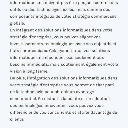
informatiques ne doivent pas être perçues comme des
outils ou des technologies isolés, mais comme des
composants intégraux de votre stratégie commerciale
globale.
En intégrant des solutions informatiques dans votre
stratégie d'entreprise, vous pouvez aligner vos
investissements technologiques avec vos objectifs et
buts commerciaux. Cela garantit que vos solutions
informatiques ne répondent pas seulement aux
besoins immédiats, mais soutiennent également votre
vision à long terme.
De plus, l'intégration des solutions informatiques dans
votre stratégie d'entreprise vous permet de tirer parti
de la technologie pour obtenir un avantage
concurrentiel. En restant à la pointe et en adoptant
des technologies innovantes, vous pouvez vous
différencier de vos concurrents et attirer davantage de
clients.