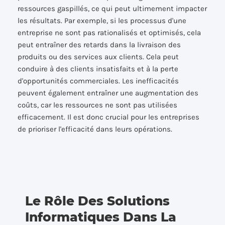
ressources gaspillés, ce qui peut ultimement impacter
les résultats. Par exemple, si les processus d'une
entreprise ne sont pas rationalisés et optimisés, cela
peut entraîner des retards dans la livraison des
produits ou des services aux clients. Cela peut
conduire à des clients insatisfaits et à la perte
d'opportunités commerciales. Les inefficacités
peuvent également entraîner une augmentation des
coûts, car les ressources ne sont pas utilisées
efficacement. Il est donc crucial pour les entreprises
de prioriser l'efficacité dans leurs opérations.
Le Rôle Des Solutions
Informatiques Dans La