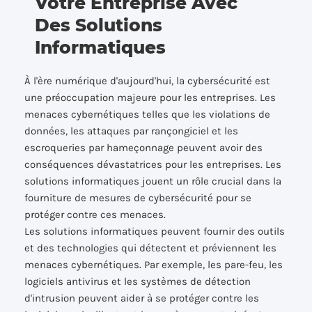
Votre Entreprise Avec
Des Solutions
Informatiques
À l'ère numérique d'aujourd'hui, la cybersécurité est
une préoccupation majeure pour les entreprises. Les
menaces cybernétiques telles que les violations de
données, les attaques par rançongiciel et les
escroqueries par hameçonnage peuvent avoir des
conséquences dévastatrices pour les entreprises. Les
solutions informatiques jouent un rôle crucial dans la
fourniture de mesures de cybersécurité pour se
protéger contre ces menaces.
Les solutions informatiques peuvent fournir des outils
et des technologies qui détectent et préviennent les
menaces cybernétiques. Par exemple, les pare-feu, les
logiciels antivirus et les systèmes de détection
d'intrusion peuvent aider à se protéger contre les