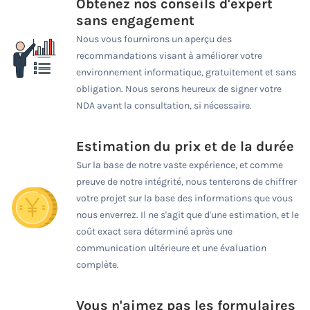
Obtenez nos conseils d'expert
sans engagement
Nous vous fournirons un aperçu des
recommandations visant à améliorer votre
environnement informatique, gratuitement et sans
obligation. Nous serons heureux de signer votre
NDA avant la consultation, si nécessaire.
Estimation du prix et de la durée
Sur la base de notre vaste expérience, et comme
preuve de notre intégrité, nous tenterons de chiffrer
votre projet sur la base des informations que vous
nous enverrez. Il ne s'agit que d'une estimation, et le
coût exact sera déterminé après une
communication ultérieure et une évaluation
complète.
Vous n'aimez pas les formulaires