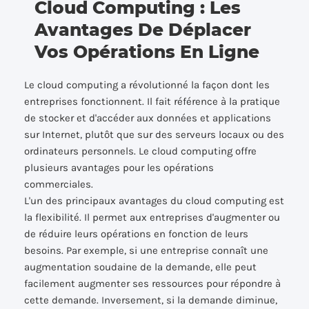
Cloud Computing : Les
Avantages De Déplacer
Vos Opérations En Ligne
Le cloud computing a révolutionné la façon dont les
entreprises fonctionnent. Il fait référence à la pratique
de stocker et d'accéder aux données et applications
sur Internet, plutôt que sur des serveurs locaux ou des
ordinateurs personnels. Le cloud computing offre
plusieurs avantages pour les opérations
commerciales.
L'un des principaux avantages du cloud computing est
la flexibilité. Il permet aux entreprises d'augmenter ou
de réduire leurs opérations en fonction de leurs
besoins. Par exemple, si une entreprise connaît une
augmentation soudaine de la demande, elle peut
facilement augmenter ses ressources pour répondre à
cette demande. Inversement, si la demande diminue,