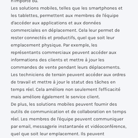
n'importe où.
Les solutions mobiles, telles que les smartphones et
les tablettes, permettent aux membres de l'équipe
d'accéder aux applications et aux données
commerciales en déplacement. Cela leur permet de
rester connectés et productifs, quel que soit leur
emplacement physique. Par exemple, les
représentants commerciaux peuvent accéder aux
informations des clients et mettre à jour les
commandes de vente pendant leurs déplacements.
Les techniciens de terrain peuvent accéder aux ordres
de travail et mettre à jour le statut des tâches en
temps réel. Cela améliore non seulement l'efficacité
mais améliore également le service client.
De plus, les solutions mobiles peuvent fournir des
outils de communication et de collaboration en temps
réel. Les membres de l'équipe peuvent communiquer
par email, messagerie instantanée et vidéoconférence,
quel que soit leur emplacement. Ils peuvent