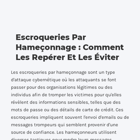
Escroqueries Par
Hameçonnage : Comment
Les Repérer Et Les Éviter
Les escroqueries par hameçonnage sont un type
d'attaque cybernétique où les attaquants se font
passer pour des organisations légitimes ou des
individus afin de tromper les victimes pour qu'elles
révèlent des informations sensibles, telles que des
mots de passe ou des détails de carte de crédit. Ces
escroqueries impliquent souvent l'envoi d'emails ou de
messages trompeurs qui semblent provenir d'une
source de confiance. Les hameçonneurs utilisent
diverses tactiques pour rendre leurs messages