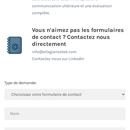
communication ultérieure et une évaluation
complète.
Vous n'aimez pas les formulaires
de contact ? Contactez nous
directement
info@allegiancetek.com
Contactez-nous sur LinkedIn
Type de demande: