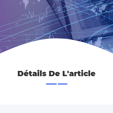
Détails De L'article