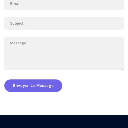
Envoyer Le Message