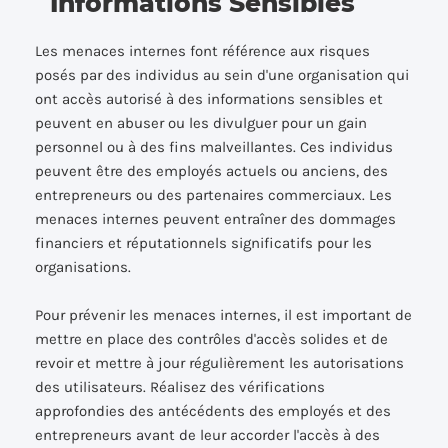
Informations Sensibles
Les menaces internes font référence aux risques
posés par des individus au sein d'une organisation qui
ont accès autorisé à des informations sensibles et
peuvent en abuser ou les divulguer pour un gain
personnel ou à des fins malveillantes. Ces individus
peuvent être des employés actuels ou anciens, des
entrepreneurs ou des partenaires commerciaux. Les
menaces internes peuvent entraîner des dommages
financiers et réputationnels significatifs pour les
organisations.
Pour prévenir les menaces internes, il est important de
mettre en place des contrôles d'accès solides et de
revoir et mettre à jour régulièrement les autorisations
des utilisateurs. Réalisez des vérifications
approfondies des antécédents des employés et des
entrepreneurs avant de leur accorder l'accès à des