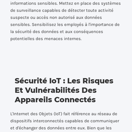
informations sensibles. Mettez en place des systèmes
de surveillance capables de détecter toute activité
suspecte ou accès non autorisé aux données
sensibles. Sensibilisez les employés à l'importance de
la sécurité des données et aux conséquences
potentielles des menaces internes.
Sécurité IoT : Les Risques
Et Vulnérabilités Des
Appareils Connectés
L'Internet des Objets (IoT) fait référence au réseau de
dispositifs interconnectés capables de communiquer
et d'échanger des données entre eux. Bien que les