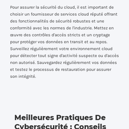
Pour assurer la sécurité du cloud, il est important de
choisir un fournisseur de services cloud réputé offrant
des fonctionnalités de sécurité robustes et une
conformité avec les normes de l'industrie. Mettez en
œuvre des contrôles d'accès stricts et un cryptage
pour protéger vos données en transit et au repos.
Surveillez régulièrement votre environnement cloud
pour détecter tout signe d'activité suspecte ou d'accès
non autorisé. Sauvegardez régulièrement vos données
et testez le processus de restauration pour assurer
son intégrité.
Meilleures Pratiques De
Cybersécurité : Conseils