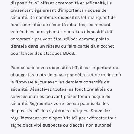
dispositifs IoT offrent commodité et efficacité, ils
présentent également d'importants risques de
sécurité. De nombreux dispositifs IoT manquent de
fonctionnalités de sécurité robustes, les rendant
vulnérables aux cyberattaques. Les dispositifs IoT
compromis peuvent être utilisés comme points
d'entrée dans un réseau ou faire partie d'un botnet
pour lancer des attaques DDoS.
Pour sécuriser vos dispositifs IoT, il est important de
changer les mots de passe par défaut et de maintenir
le firmware à jour avec les derniers correctifs de
sécurité. Désactivez toutes les fonctionnalités ou
services inutiles pouvant présenter un risque de
sécurité. Segmentez votre réseau pour isoler les
dispositifs IoT des systèmes critiques. Surveillez
régulièrement vos dispositifs IoT pour détecter tout
signe d'activité suspecte ou d'accès non autorisé.