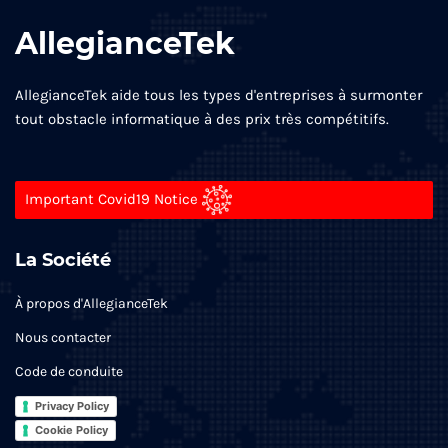
AllegianceTek
AllegianceTek aide tous les types d'entreprises à surmonter
tout obstacle informatique à des prix très compétitifs.
Important Covid19 Notice
La Société
À propos d'AllegianceTek
Nous contacter
Code de conduite
Privacy Policy
Cookie Policy