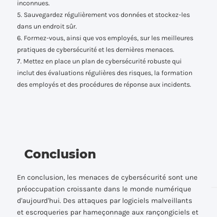
inconnues.
5. Sauvegardez régulièrement vos données et stockez-les
dans un endroit sûr.
6. Formez-vous, ainsi que vos employés, sur les meilleures
pratiques de cybersécurité et les dernières menaces.
7. Mettez en place un plan de cybersécurité robuste qui
inclut des évaluations régulières des risques, la formation
des employés et des procédures de réponse aux incidents.
Conclusion
En conclusion, les menaces de cybersécurité sont une
préoccupation croissante dans le monde numérique
d'aujourd'hui. Des attaques par logiciels malveillants
et escroqueries par hameçonnage aux rançongiciels et