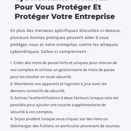
Pour Vous Protéger Et
Protéger Votre Entreprise
En plus des menaces spécifiques discutées ci-dessus,
plusieurs bonnes pratiques peuvent aider à vous
protéger, vous et votre entreprise, contre les attaques
cybernétiques. Celles-ci comprennent :
1. Créez des mots de passe forts et uniques pour chacun de
vos comptes et utilisez un gestionnaire de mots de passe
pour les stocker en toute sécurité.
2. Maintenez vos appareils et logiciels à jour avec les
derniers correctifs de sécurité.
3. Activez l'authentification à deux facteurs lorsque cela est
possible pour ajouter une couche supplémentaire de
sécurité à vos comptes.
4. Soyez prudent lorsque vous cliquez sur des liens ou
téléchargez des fichiers, en particulier provenant de sources