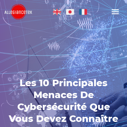
Les 10 Principales
Menaces De
Cybersécurité Que
Vous Devez Connaître