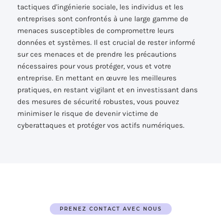
tactiques d'ingénierie sociale, les individus et les
entreprises sont confrontés à une large gamme de
menaces susceptibles de compromettre leurs
données et systèmes. Il est crucial de rester informé
sur ces menaces et de prendre les précautions
nécessaires pour vous protéger, vous et votre
entreprise. En mettant en œuvre les meilleures
pratiques, en restant vigilant et en investissant dans
des mesures de sécurité robustes, vous pouvez
minimiser le risque de devenir victime de
cyberattaques et protéger vos actifs numériques.
PRENEZ CONTACT AVEC NOUS