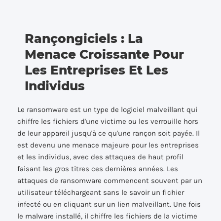
Rançongiciels : La
Menace Croissante Pour
Les Entreprises Et Les
Individus
Le ransomware est un type de logiciel malveillant qui
chiffre les fichiers d'une victime ou les verrouille hors
de leur appareil jusqu'à ce qu'une rançon soit payée. Il
est devenu une menace majeure pour les entreprises
et les individus, avec des attaques de haut profil
faisant les gros titres ces dernières années. Les
attaques de ransomware commencent souvent par un
utilisateur téléchargeant sans le savoir un fichier
infecté ou en cliquant sur un lien malveillant. Une fois
le malware installé, il chiffre les fichiers de la victime