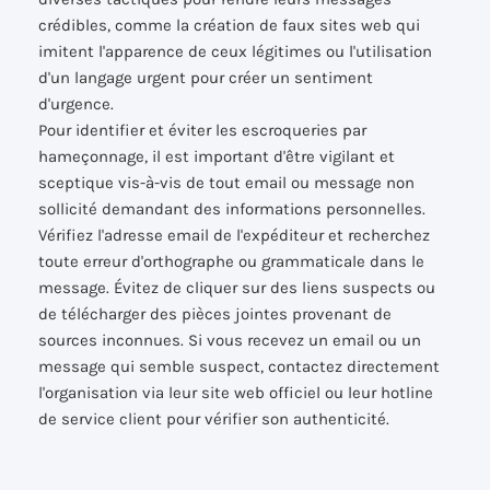
crédibles, comme la création de faux sites web qui
imitent l'apparence de ceux légitimes ou l'utilisation
d'un langage urgent pour créer un sentiment
d'urgence.
Pour identifier et éviter les escroqueries par
hameçonnage, il est important d'être vigilant et
sceptique vis-à-vis de tout email ou message non
sollicité demandant des informations personnelles.
Vérifiez l'adresse email de l'expéditeur et recherchez
toute erreur d'orthographe ou grammaticale dans le
message. Évitez de cliquer sur des liens suspects ou
de télécharger des pièces jointes provenant de
sources inconnues. Si vous recevez un email ou un
message qui semble suspect, contactez directement
l'organisation via leur site web officiel ou leur hotline
de service client pour vérifier son authenticité.