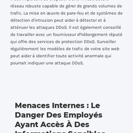
réseau robuste capable de gérer de grands volumes de
trafic. La mise en œuvre de pare-feu et de systèmes de
détection d'intrusion peut aider à détecter et à
atténuer les attaques DDoS. Il est également conseillé
de travailler avec un fournisseur d'hébergement réputé
qui offre des services de protection DDoS. Surveiller
régulièrement les modèles de trafic de votre site web
peut aider à identifier toute activité anormale qui
pourrait indiquer une attaque DDoS.
Menaces Internes : Le
Danger Des Employés
Ayant Accès À Des