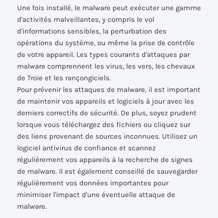
Une fois installé, le malware peut exécuter une gamme
d'activités malveillantes, y compris le vol
d'informations sensibles, la perturbation des
opérations du système, ou même la prise de contrôle
de votre appareil. Les types courants d'attaques par
malware comprennent les virus, les vers, les chevaux
de Troie et les rançongiciels.
Pour prévenir les attaques de malware, il est important
de maintenir vos appareils et logiciels à jour avec les
derniers correctifs de sécurité. De plus, soyez prudent
lorsque vous téléchargez des fichiers ou cliquez sur
des liens provenant de sources inconnues. Utilisez un
logiciel antivirus de confiance et scannez
régulièrement vos appareils à la recherche de signes
de malware. Il est également conseillé de sauvegarder
régulièrement vos données importantes pour
minimiser l'impact d'une éventuelle attaque de
malware.