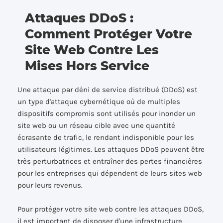
Attaques DDoS :
Comment Protéger Votre
Site Web Contre Les
Mises Hors Service
Une attaque par déni de service distribué (DDoS) est
un type d'attaque cybernétique où de multiples
dispositifs compromis sont utilisés pour inonder un
site web ou un réseau cible avec une quantité
écrasante de trafic, le rendant indisponible pour les
utilisateurs légitimes. Les attaques DDoS peuvent être
très perturbatrices et entraîner des pertes financières
pour les entreprises qui dépendent de leurs sites web
pour leurs revenus.
Pour protéger votre site web contre les attaques DDoS,
il est important de disposer d'une infrastructure