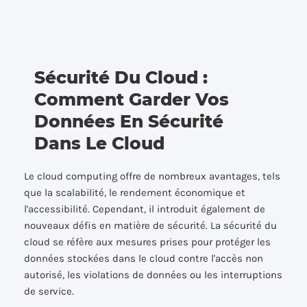
Sécurité Du Cloud :
Comment Garder Vos
Données En Sécurité
Dans Le Cloud
Le cloud computing offre de nombreux avantages, tels
que la scalabilité, le rendement économique et
l'accessibilité. Cependant, il introduit également de
nouveaux défis en matière de sécurité. La sécurité du
cloud se réfère aux mesures prises pour protéger les
données stockées dans le cloud contre l'accès non
autorisé, les violations de données ou les interruptions
de service.