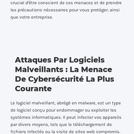
crucial d'être conscient de ces menaces et de prendre
les précautions nécessaires pour vous protéger, ainsi
que votre entreprise.
Attaques Par Logiciels
Malveillants : La Menace
De Cybersécurité La Plus
Courante
Le logiciel malveillant, abrégé en malware, est un type
de logiciel conçu pour endommager ou exploiter les
systèmes informatiques. Il peut infecter vos appareils
par divers moyens, tels que le téléchargement de
fichiers infectés ou la visite de sites web compromis.