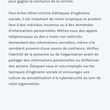
pour gagner la confiance de la victime.
Pour éviter d'être victime d'attaques d'ingénierie
sociale, il est important de rester sceptique et prudent
face à des individus inconnus ou à des demandes
d'informations personnelles. Méfiez-vous des appels
téléphoniques ou des e-mails non sollicités
demandant des informations sensibles, même s'ils
semblent provenir d'une source de confiance. Vérifiez
l'identité de la personne ou de l'organisation avant de
partager des informations personnelles ou d'effectuer
des actions. Éduquez-vous et vos employés sur les
tactiques d'ingénierie sociale et encouragez une
culture de sensibilisation à la cybersécurité au sein de
votre organisation.