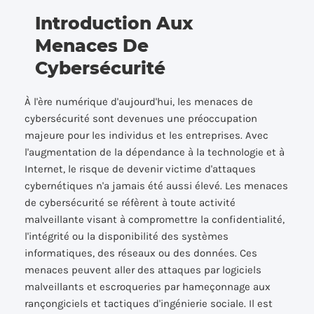
Introduction Aux
Menaces De
Cybersécurité
À l'ère numérique d'aujourd'hui, les menaces de
cybersécurité sont devenues une préoccupation
majeure pour les individus et les entreprises. Avec
l'augmentation de la dépendance à la technologie et à
Internet, le risque de devenir victime d'attaques
cybernétiques n'a jamais été aussi élevé. Les menaces
de cybersécurité se réfèrent à toute activité
malveillante visant à compromettre la confidentialité,
l'intégrité ou la disponibilité des systèmes
informatiques, des réseaux ou des données. Ces
menaces peuvent aller des attaques par logiciels
malveillants et escroqueries par hameçonnage aux
rançongiciels et tactiques d'ingénierie sociale. Il est