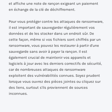
et affiche une note de rançon exigeant un paiement
en échange de la clé de déchiffrement.
Pour vous protéger contre les attaques de ransomware,
il est important de sauvegarder régulièrement vos
données et de les stocker dans un endroit sûr. De
cette façon, même si vos fichiers sont chiffrés par un
ransomware, vous pouvez les restaurer à partir d'une
sauvegarde sans avoir à payer la rançon. Il est
également crucial de maintenir vos appareils et
logiciels à jour avec les derniers correctifs de sécurité,
car de nombreuses attaques de ransomware
exploitent des vulnérabilités connues. Soyez prudent
lorsque vous ouvrez des pièces jointes ou cliquez sur
des liens, surtout s'ils proviennent de sources
inconnues.