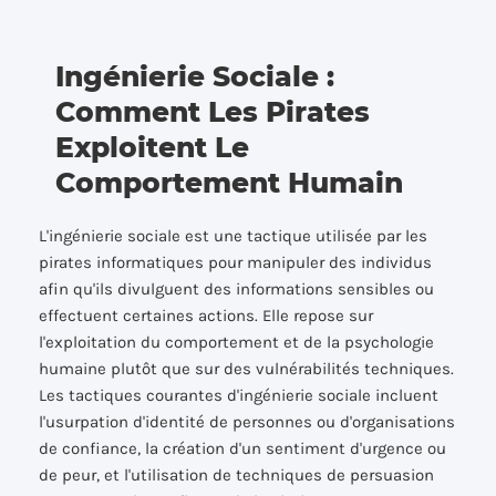
Ingénierie Sociale :
Comment Les Pirates
Exploitent Le
Comportement Humain
L'ingénierie sociale est une tactique utilisée par les
pirates informatiques pour manipuler des individus
afin qu'ils divulguent des informations sensibles ou
effectuent certaines actions. Elle repose sur
l'exploitation du comportement et de la psychologie
humaine plutôt que sur des vulnérabilités techniques.
Les tactiques courantes d'ingénierie sociale incluent
l'usurpation d'identité de personnes ou d'organisations
de confiance, la création d'un sentiment d'urgence ou
de peur, et l'utilisation de techniques de persuasion