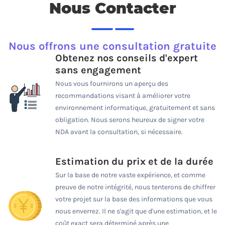
Nous Contacter
Nous offrons une consultation gratuite
Obtenez nos conseils d'expert
sans engagement
Nous vous fournirons un aperçu des
recommandations visant à améliorer votre
environnement informatique, gratuitement et sans
obligation. Nous serons heureux de signer votre
NDA avant la consultation, si nécessaire.
Estimation du prix et de la durée
Sur la base de notre vaste expérience, et comme
preuve de notre intégrité, nous tenterons de chiffrer
votre projet sur la base des informations que vous
nous enverrez. Il ne s'agit que d'une estimation, et le
coût exact sera déterminé après une